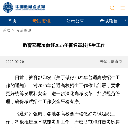
>
首页
考试资讯
公示公告
考试项目
首页
>
考试资讯
教育部部署做好2025年普通高校招生工作
2025-02-20
来源：
教育部
日前，教育部印发《关于做好2025年普通高校招生工
作的通知》，对2025年普通高校招生工作作出部署，要求
更好统筹发展和安全，进一步深化高考改革，加强规范管
理，确保考试招生工作安全平稳有序。
《通知》强调，各地各高校要严格做好考试组织工
作，积极推进技术赋能考务工作，严密防范和打击考试舞