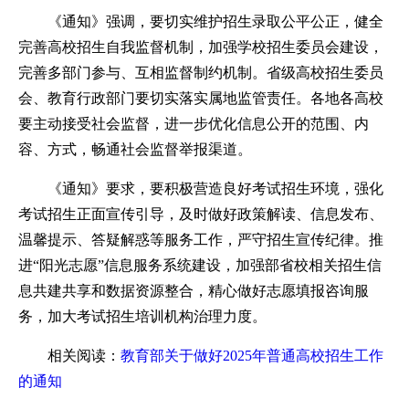
《通知》强调，要切实维护招生录取公平公正，健全
完善高校招生自我监督机制，加强学校招生委员会建设，
完善多部门参与、互相监督制约机制。省级高校招生委员
会、教育行政部门要切实落实属地监管责任。各地各高校
要主动接受社会监督，进一步优化信息公开的范围、内
容、方式，畅通社会监督举报渠道。
《通知》要求，要积极营造良好考试招生环境，强化
考试招生正面宣传引导，及时做好政策解读、信息发布、
温馨提示、答疑解惑等服务工作，严守招生宣传纪律。推
进“阳光志愿”信息服务系统建设，加强部省校相关招生信
息共建共享和数据资源整合，精心做好志愿填报咨询服
务，加大考试招生培训机构治理力度。
相关阅读：
教育部关于做好2025年普通高校招生工作
的通知