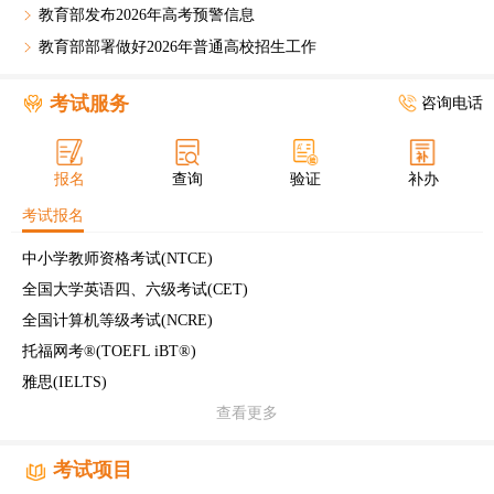
教育部发布2026年高考预警信息
教育部部署做好2026年普通高校招生工作
考试服务
咨询电话
报名
查询
验证
补办
考试报名
中小学教师资格考试(NTCE)
全国大学英语四、六级考试(CET)
全国计算机等级考试(NCRE)
托福网考®(TOEFL iBT®)
雅思(IELTS)
查看更多
考试项目