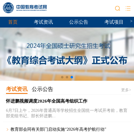
>
首页
考试资讯
公示公告
考试项目
考试资讯
公示公告
更多>
怀进鹏视频调度2026年全国高考组织工作
6月7日上午，2026年普通高等学校招生全国统一考试开考前，教育
部党组书记、部长怀进鹏...
教育部会同有关部门启动实施“2026年高考护航行动”