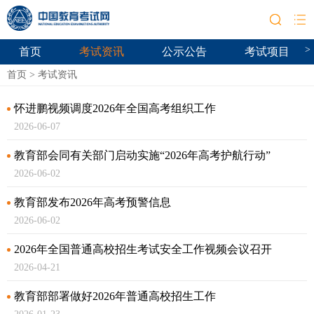
>
首页
考试资讯
公示公告
考试项目
首页
>
考试资讯
怀进鹏视频调度2026年全国高考组织工作
2026-06-07
教育部会同有关部门启动实施“2026年高考护航行动”
2026-06-02
教育部发布2026年高考预警信息
2026-06-02
2026年全国普通高校招生考试安全工作视频会议召开
2026-04-21
教育部部署做好2026年普通高校招生工作