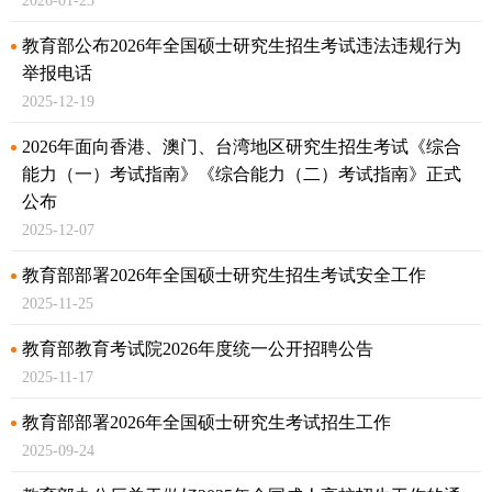
2026-01-23
教育部公布2026年全国硕士研究生招生考试违法违规行为
举报电话
2025-12-19
2026年面向香港、澳门、台湾地区研究生招生考试《综合
能力（一）考试指南》
《综合能力（二）考试指南》正式
公布
2025-12-07
教育部部署2026年全国硕士研究生招生考试安全工作
2025-11-25
教育部教育考试院2026年度统一公开招聘公告
2025-11-17
教育部部署2026年全国硕士研究生考试招生工作
2025-09-24