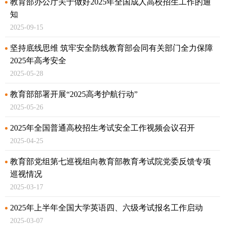
教育部办公厅关于做好2025年全国成人高校招生工作的通
知
2025-09-15
坚持底线思维 筑牢安全防线
教育部会同有关部门全力保障
2025年高考安全
2025-05-28
教育部部署开展“2025高考护航行动”
2025-05-26
2025年全国普通高校招生考试安全工作视频会议召开
2025-04-25
教育部党组第七巡视组向教育部教育考试院党委反馈专项
巡视情况
2025-03-17
2025年上半年全国大学英语四、六级考试报名工作启动
2025-03-07