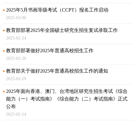
2025年5月书画等级考试（CCPT）报名工作启动
2025-03-06
教育部部署2025年全国硕士研究生招生复试录取工作
2025-02-24
教育部部署做好2025年普通高校招生工作
2025-02-20
教育部关于做好2025年普通高校招生工作的通知
2025-02-19
2025年面向香港、澳门、台湾地区研究生招生考试《综合
能力（一）考试指南》
《综合能力（二）考试指南》正式
公布
2025-02-14
关于做好2025年同等学力人员申请硕士学位外国语水平和
学科综合水平全国统一考试工作的通知