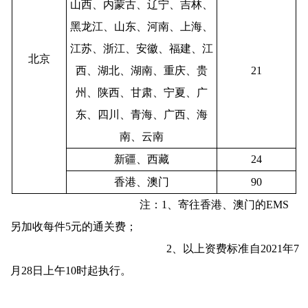
山西、内蒙古、辽宁、吉林、
黑龙江、山东、河南、上海、
江苏、浙江、安徽、福建、江
北京
西、湖北、湖南、重庆、贵
21
州、陕西、甘肃、宁夏、广
东、四川、青海、广西、海
南、云南
新疆、西藏
24
香港、澳门
90
注：1、寄往香港、澳门的EMS
另加收每件5元的通关费；
2、以上资费标准自2021年7
月28日上午10时起执行。