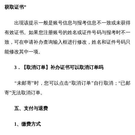
获取证书”
出现该提示一般是账号信息与报考信息不一致或未获得
有效证书。如果您注册账号的姓名或证件号码与报考时不一
致，可在申请补办查询输入框进行修改，姓名和证件号码只
能修改其中一项。
3．【取消订单】补办证书可以取消订单吗
“未邮寄”时，您可以点击“取消订单”自行取消；“已邮
寄”无法取消订单。
五、支付与退费
1、缴费方式