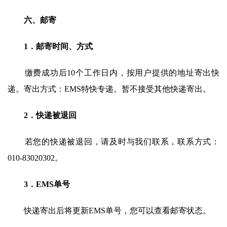
六、邮寄
1．邮寄时间、方式
缴费成功后10个工作日内，按用户提供的地址寄出快
递。寄出方式：EMS特快专递。暂不接受其他快递寄出。
2．快递被退回
若您的快递被退回，请及时与我们联系，联系方式：
010-83020302。
3．EMS单号
快递寄出后将更新EMS单号，您可以查看邮寄状态。