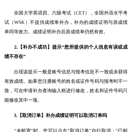
全国大学英语四、六级考试（CET），全国外语水平考
试（WSK）不提供成绩单补办，补办的成绩证明与原成绩
单同等效力。成绩证明补办后原成绩单仍然有效。
2.【补办不成功】提示“您所提供的个人信息有误或成
绩不存在”
出现该提示一般是账号信息与报考信息不一致或未获得
有效成绩。如果您注册账号的姓名或证件号码与报考时不一
致，可在申请补办查询输入框进行修改，姓名和证件号码只
能修改其中一项。
3.【取消订单】补办成绩证明可以取消订单吗
“未邮寄”时，您可以点击“取消订单”自行取消；“已邮