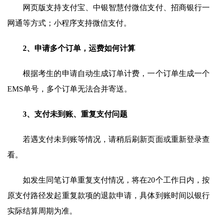
网页版支持支付宝、中银智慧付微信支付、招商银行一
网通等方式；小程序支持微信支付。
2、申请多个订单，运费如何计算
根据考生的申请自动生成订单计费，一个订单生成一个
EMS单号，多个订单无法合并寄送。
3、支付未到账、重复支付问题
若遇支付未到账等情况，请稍后刷新页面或重新登录查
看。
如发生同笔订单重复支付情况，将在20个工作日内，按
原支付路径发起重复款项的退款申请，具体到账时间以银行
实际结算周期为准。