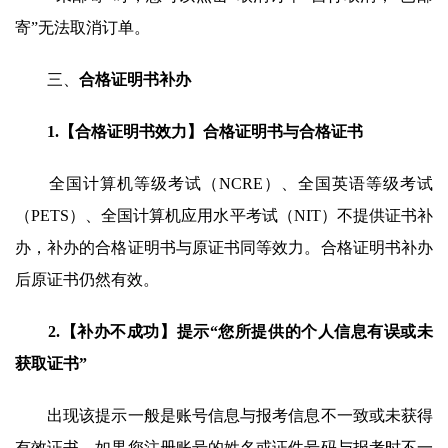
寄”无法取消订单。
三、
合格证明书补办
1.【合格证明书效力】合格证明书与合格证书
全国计算机等级考试（NCRE）、全国英语等级考试
（PETS）、全国计算机应用水平考试（NIT）不提供证书补
办，补办的合格证明书与原证书同等效力。合格证明书补办
后原证书仍然有效。
2.【补办不成功】提示“您所提供的个人信息有误或未
获取证书”
出现该提示一般是账号信息与报考信息不一致或未获得