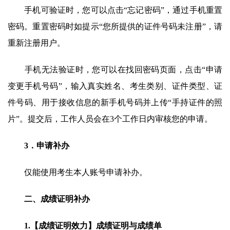
手机可验证时，您可以点击“忘记密码”，通过手机重置
密码。重置密码时如提示“您所提供的证件号码未注册”，请
重新注册用户。
手机无法验证时，您可以在找回密码页面，点击“申请
变更手机号码”，输入真实姓名、考生类别、证件类型、证
件号码、用于接收信息的新手机号码并上传“手持证件的照
片”。提交后，工作人员会在3个工作日内审核您的申请。
3．申请补办
仅能使用考生本人账号申请补办。
二、成绩证明补办
1.【成绩证明效力】成绩证明与成绩单