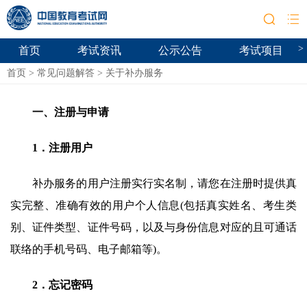
>
首页
考试资讯
公示公告
考试项目
首页
>
常见问题解答
>
关于补办服务
一、注册与申请
1．注册用户
补办服务的用户注册实行实名制，请您在注册时提供真
实完整、准确有效的用户个人信息(包括真实姓名、考生类
别、证件类型、证件号码，以及与身份信息对应的且可通话
联络的手机号码、电子邮箱等)。
2．忘记密码