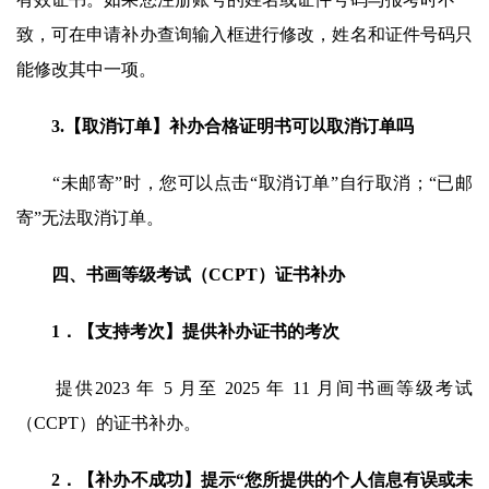
有效证书。如果您注册账号的姓名或证件号码与报考时不一
致，可在申请补办查询输入框进行修改，姓名和证件号码只
能修改其中一项。
3.【取消订单】补办合格证明书可以取消订单吗
“未邮寄”时，您可以点击“取消订单”自行取消；“已邮
寄”无法取消订单。
四、书画等级考试（CCPT）证书补办
1．【支持考次】提供补办证书的考次
提供2023 年 5 月至 2025 年 11 月间书画等级考试
（CCPT）的证书补办。
2．【补办不成功】提示“您所提供的个人信息有误或未