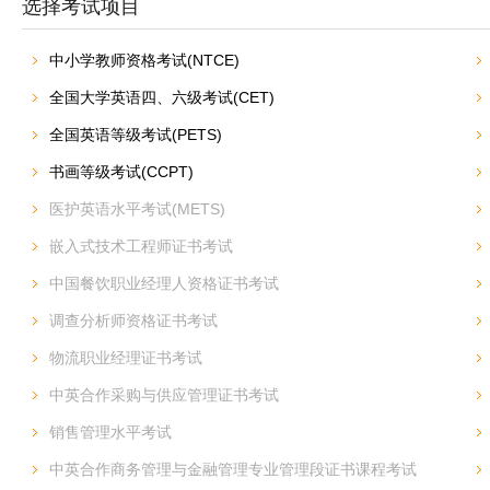
选择考试项目
中小学教师资格考试(NTCE)
全国大学英语四、六级考试(CET)
全国英语等级考试(PETS)
书画等级考试(CCPT)
医护英语水平考试(METS)
嵌入式技术工程师证书考试
中国餐饮职业经理人资格证书考试
调查分析师资格证书考试
物流职业经理证书考试
中英合作采购与供应管理证书考试
销售管理水平考试
中英合作商务管理与金融管理专业管理段证书课程考试