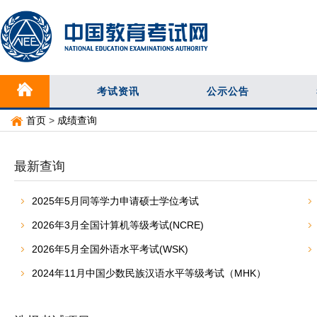
考试资讯
公示公告
首页
>
成绩查询
最新查询
2025年5月同等学力申请硕士学位考试
2026年3月全国计算机等级考试(NCRE)
2026年5月全国外语水平考试(WSK)
2024年11月中国少数民族汉语水平等级考试（MHK）