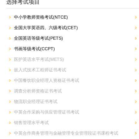
选择考试项目
中小学教师资格考试(NTCE)
全国大学英语四、六级考试(CET)
全国英语等级考试(PETS)
书画等级考试(CCPT)
医护英语水平考试(METS)
嵌入式技术工程师证书考试
中国餐饮职业经理人资格证书考试
调查分析师资格证书考试
物流职业经理证书考试
中英合作采购与供应管理证书考试
销售管理水平考试
中英合作商务管理与金融管理专业管理段证书课程考试