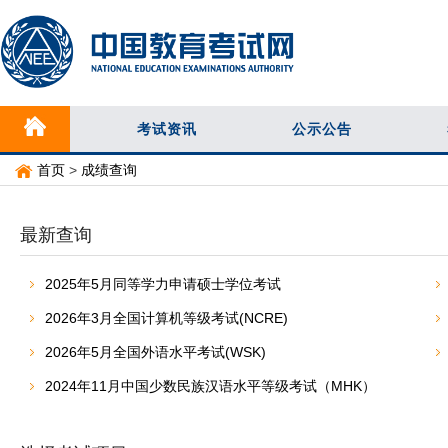
考试资讯
公示公告
首页
>
成绩查询
最新查询
2025年5月同等学力申请硕士学位考试
2026年3月全国计算机等级考试(NCRE)
2026年5月全国外语水平考试(WSK)
2024年11月中国少数民族汉语水平等级考试（MHK）